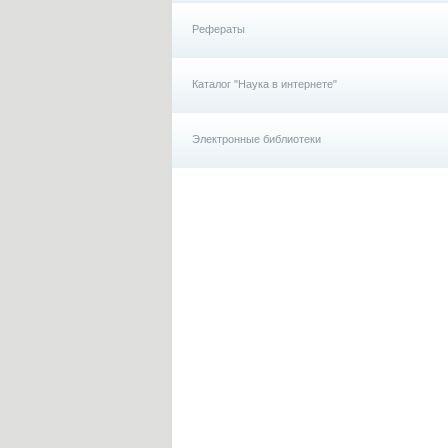
Рефераты
Каталог "Наука в интернете"
Электронные библиотеки