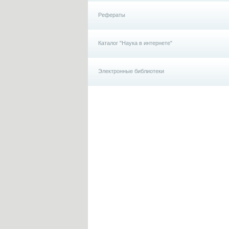
Рефераты
Каталог "Наука в интернете"
Электронные библиотеки