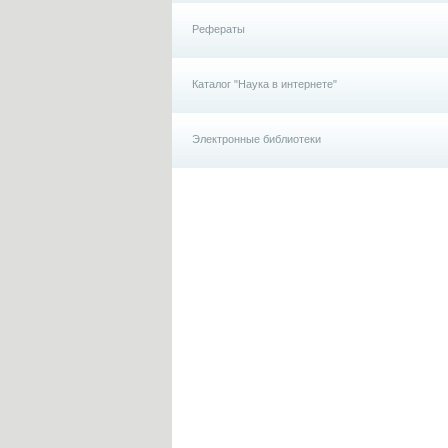
Рефераты
Каталог "Наука в интернете"
Электронные библиотеки