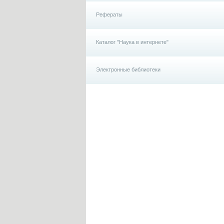
Рефераты
Каталог "Наука в интернете"
Электронные библиотеки