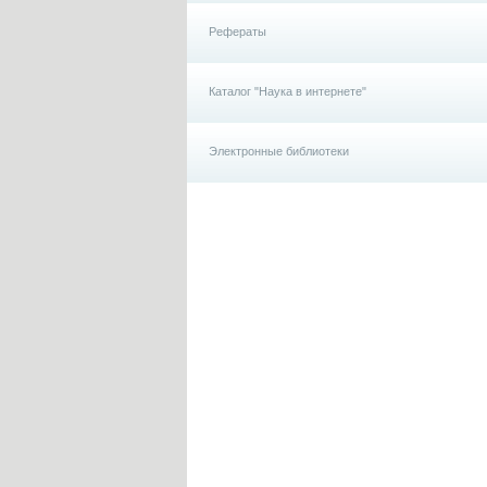
Рефераты
Каталог "Наука в интернете"
Электронные библиотеки