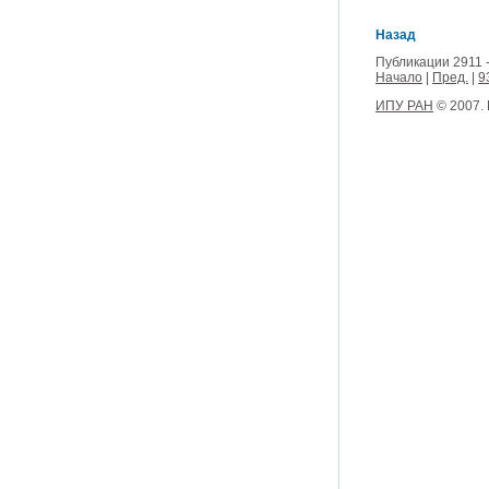
Назад
Публикации 2911 -
Начало
|
Пред.
|
9
ИПУ РАН
© 2007.