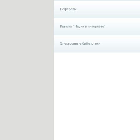
Рефераты
Каталог "Наука в интернете"
Электронные библиотеки