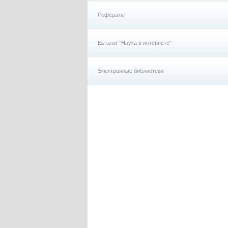
Рефераты
Каталог "Наука в интернете"
Электронные библиотеки