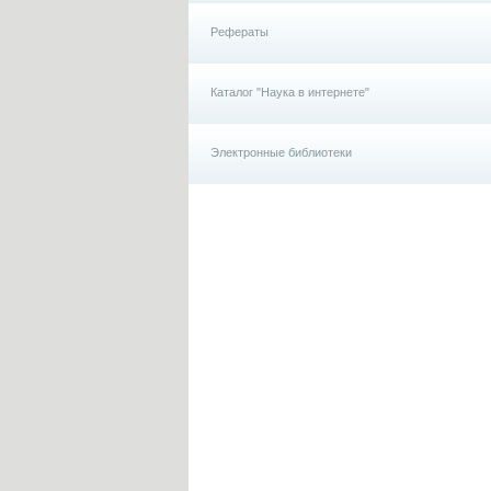
Рефераты
Каталог "Наука в интернете"
Электронные библиотеки