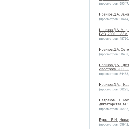
(просмотров: 59347, 
Новиков Д.А. Зако
(просмотров: 50414, 
Новиков Д.А. Мод
РАО, 2001. – 83 с.
(просмотров: 48710, 
Новиков Д.А. Сете
(просмотров: 50407, 
Новиков Д.А., Цв
Апостроф. 2000. - 
(просмотров: 54468, 
Новиков Д.А., Чха
(просмотров: 56225, 
Петраков С.Н. Ме
диктаторства. М.:
(просмотров: 46467, 
Бурков В.Н., Нови
(просмотров: 55942, 