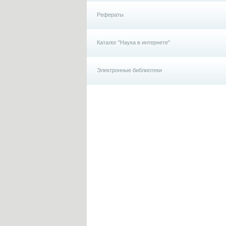
Рефераты
Каталог "Наука в интернете"
Электронные библиотеки