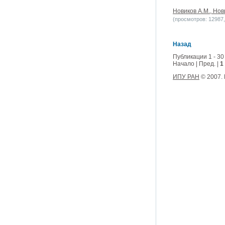
Новиков А.М., Нов
(просмотров: 12987, 
Назад
Публикации 1 - 30
Начало | Пред. |
1
ИПУ РАН
© 2007.