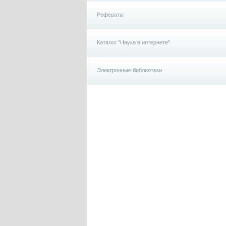
Рефераты
Каталог "Наука в интернете"
Электронные библиотеки