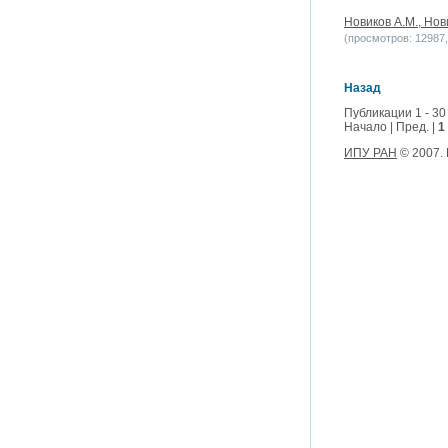
Новиков А.М., Нов
(просмотров: 12987, 
Назад
Публикации 1 - 30
Начало | Пред. |
1
ИПУ РАН
© 2007.