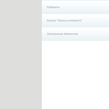
Рефераты
Каталог "Наука в интернете"
Электронные библиотеки