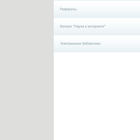
Рефераты
Каталог "Наука в интернете"
Электронные библиотеки