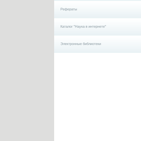
Рефераты
Каталог "Наука в интернете"
Электронные библиотеки