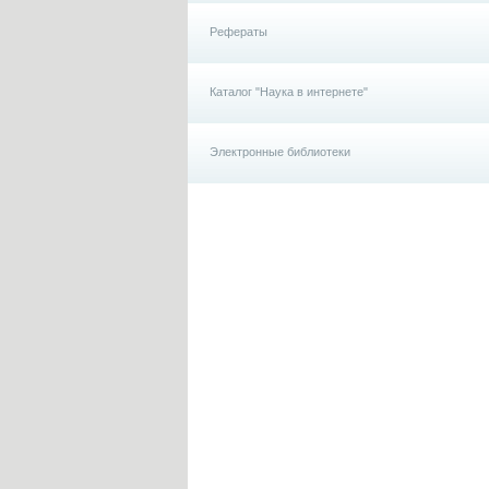
Рефераты
Каталог "Наука в интернете"
Электронные библиотеки