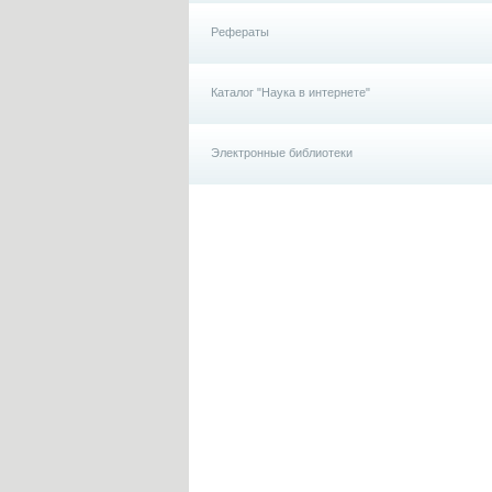
Рефераты
Каталог "Наука в интернете"
Электронные библиотеки