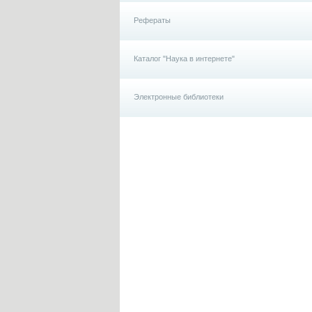
Рефераты
Каталог "Наука в интернете"
Электронные библиотеки