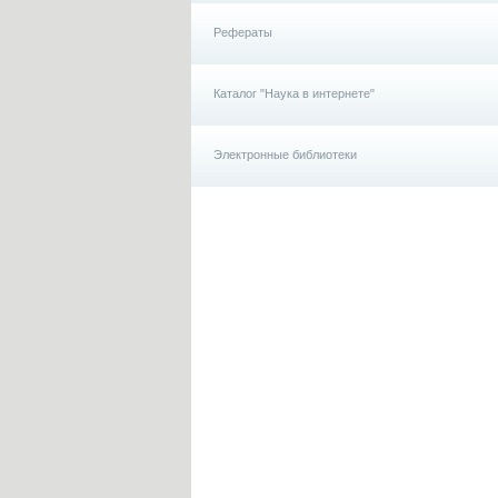
Рефераты
Каталог "Наука в интернете"
Электронные библиотеки