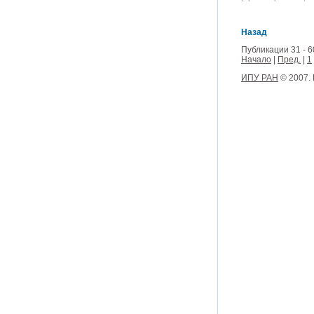
Назад
Публикации 31 - 6
Начало
|
Пред.
|
1
ИПУ РАН
© 2007.