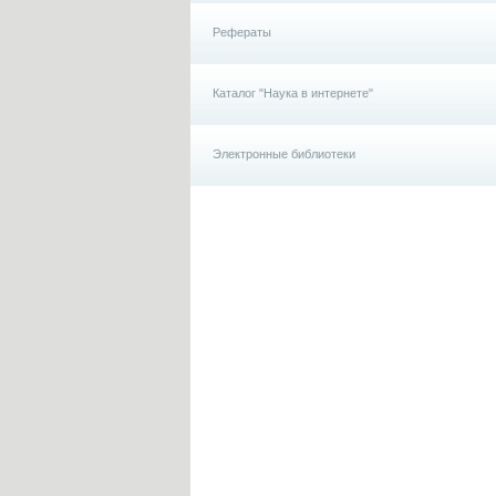
Рефераты
Каталог "Наука в интернете"
Электронные библиотеки