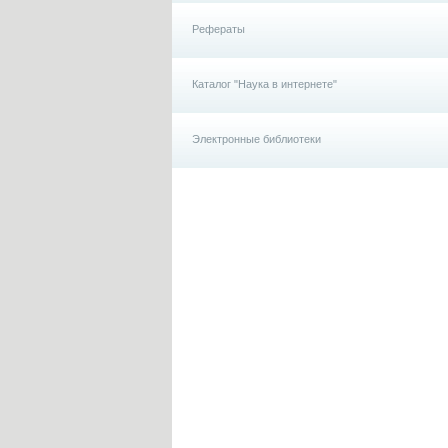
Рефераты
Каталог "Наука в интернете"
Электронные библиотеки