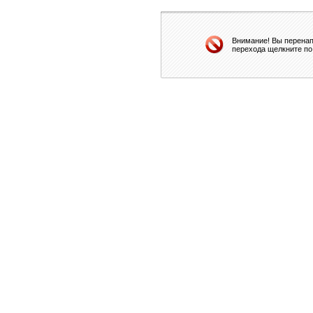
Внимание! Вы перенап
перехода щелкните по