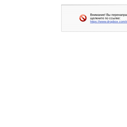
Внимание! Вы перенаправ
щелкните по ссылке:
https://www.dropbox.com/