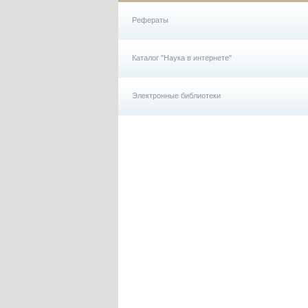
Рефераты
Каталог "Наука в интернете"
Электронные библиотеки