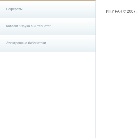
Рефераты
ИПУ РАН
© 2007.
Каталог "Наука в интернете"
Электронные библиотеки