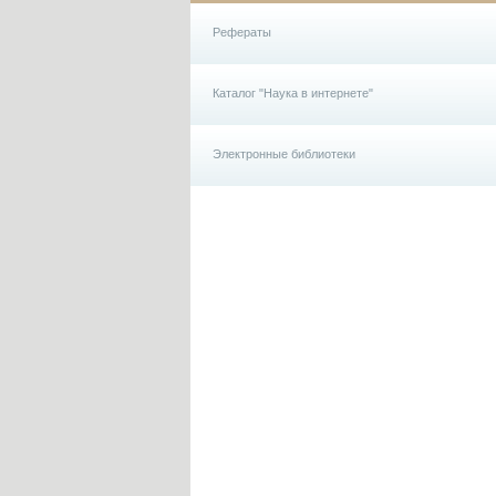
Рефераты
Каталог "Наука в интернете"
Электронные библиотеки