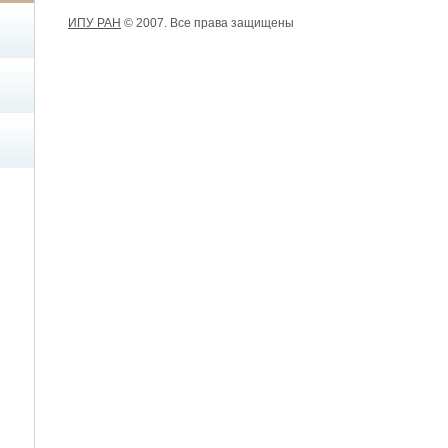
ИПУ РАН
© 2007. Все права защищены