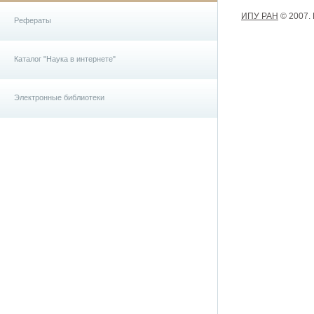
ИПУ РАН
© 2007.
Рефераты
Каталог "Наука в интернете"
Электронные библиотеки