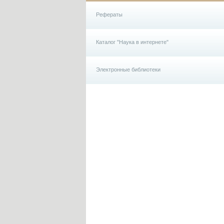
Рефераты
Каталог "Наука в интернете"
Электронные библиотеки