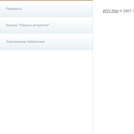
Рефераты
ИПУ РАН
© 2007.
Каталог "Наука в интернете"
Электронные библиотеки