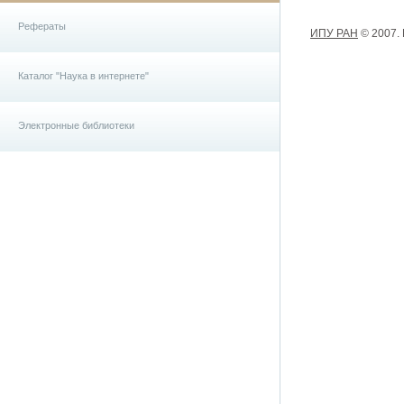
Рефераты
ИПУ РАН
© 2007.
Каталог "Наука в интернете"
Электронные библиотеки