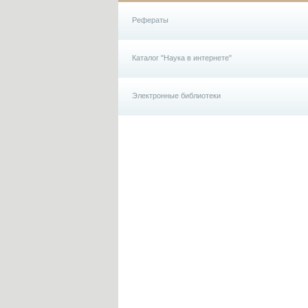
Рефераты
Каталог "Наука в интернете"
Электронные библиотеки