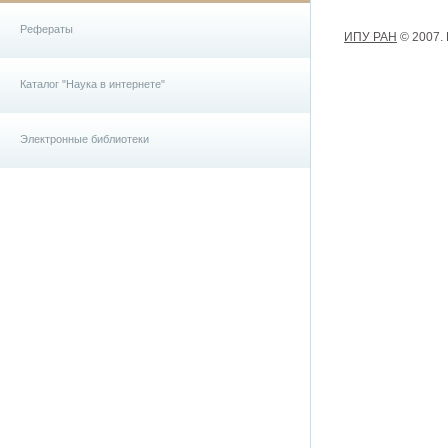
Рефераты
ИПУ РАН
© 2007.
Каталог "Наука в интернете"
Электронные библиотеки