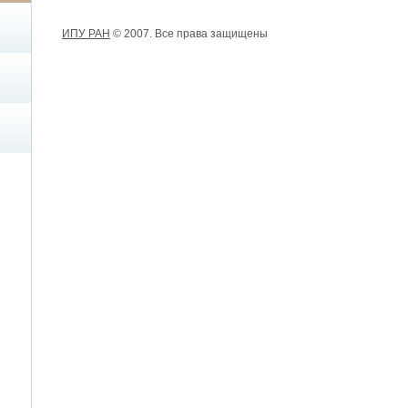
ИПУ РАН
© 2007. Все права защищены