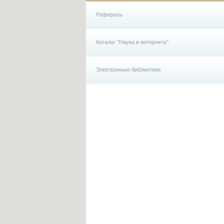
Рефераты
Каталог "Наука в интернете"
Электронные библиотеки