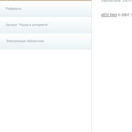
(просмотров: 10674, 
Рефераты
ИПУ РАН
© 2007.
Каталог "Наука в интернете"
Электронные библиотеки