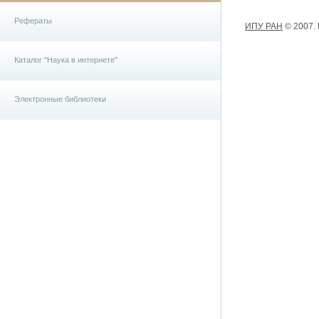
Рефераты
ИПУ РАН
© 2007.
Каталог "Наука в интернете"
Электронные библиотеки