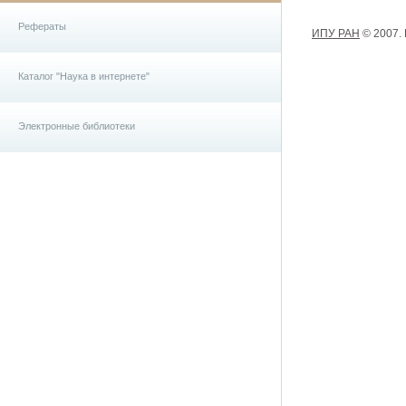
Рефераты
ИПУ РАН
© 2007.
Каталог "Наука в интернете"
Электронные библиотеки