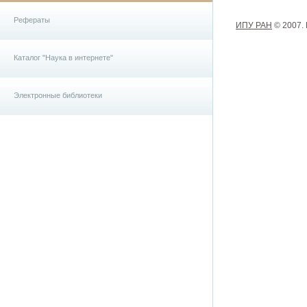
Рефераты
ИПУ РАН
© 2007.
Каталог "Наука в интернете"
Электронные библиотеки