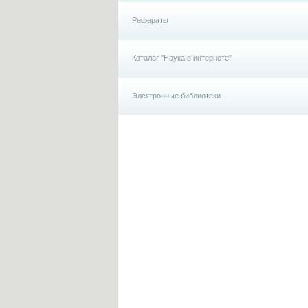
Рефераты
Каталог "Наука в интернете"
Электронные библиотеки