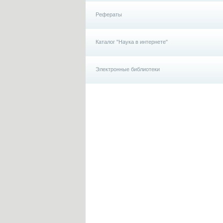
Рефераты
Каталог "Наука в интернете"
Электронные библиотеки