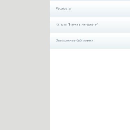
Рефераты
Каталог "Наука в интернете"
Электронные библиотеки