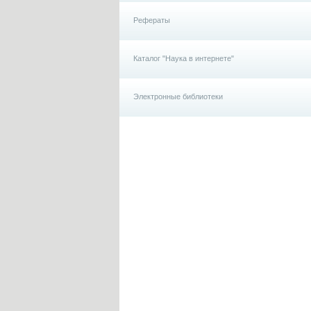
Рефераты
Каталог "Наука в интернете"
Электронные библиотеки