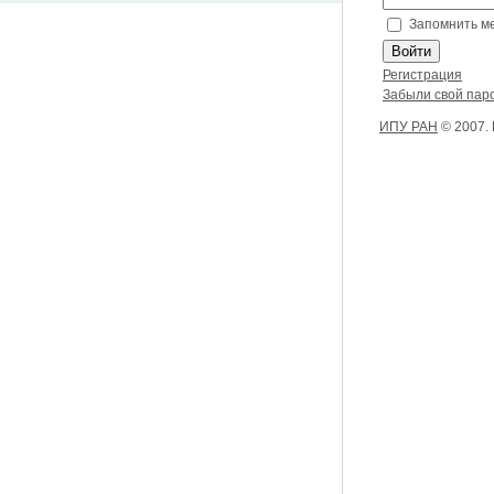
Запомнить м
Регистрация
Забыли свой пар
ИПУ РАН
© 2007.