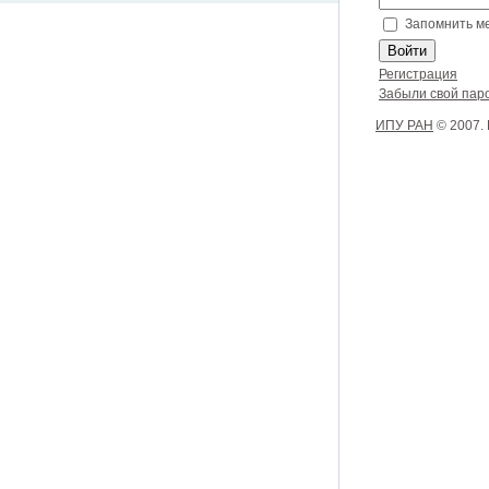
Запомнить м
Регистрация
Забыли свой пар
ИПУ РАН
© 2007.