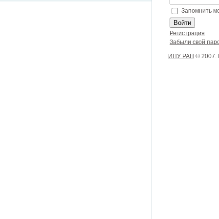
Запомнить м
Регистрация
Забыли свой пар
ИПУ РАН
© 2007.