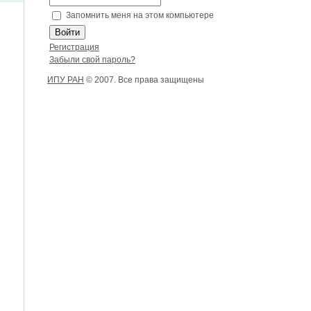
Запомнить меня на этом компьютере
Регистрация
Забыли свой пароль?
ИПУ РАН
© 2007. Все права защищены