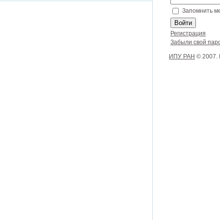
Запомнить м
Регистрация
Забыли свой пар
ИПУ РАН
© 2007.