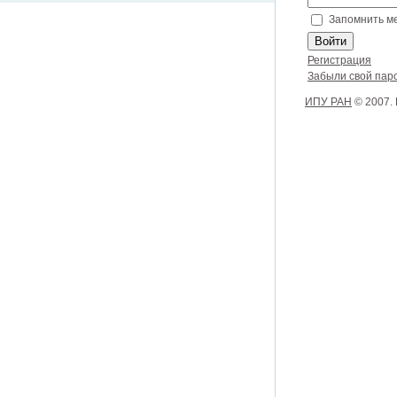
Запомнить м
Регистрация
Забыли свой пар
ИПУ РАН
© 2007.